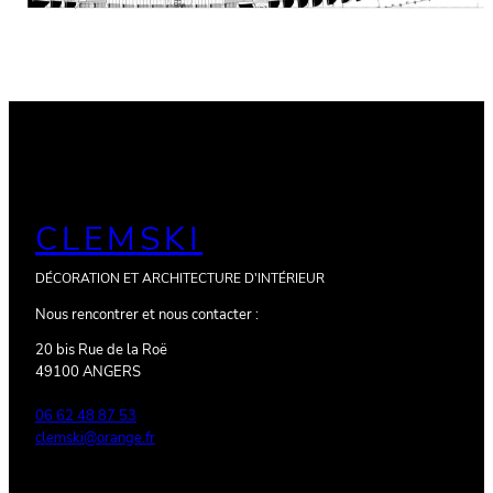
CLEMSKI
DÉCORATION ET ARCHITECTURE D'INTÉRIEUR
Nous rencontrer et nous contacter :
20 bis Rue de la Roë
49100 ANGERS
06 62 48 87 53
clemski@orange.fr