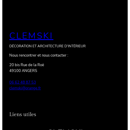
CLEMSKI
DÉCORATION ET ARCHITECTURE D'INTÉRIEUR
Nous rencontrer et nous contacter :
20 bis Rue de la Roë
49100 ANGERS
06 62 48 87 53
clemski@orange.fr
Liens utiles