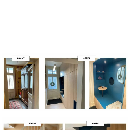
attentive et une capacité à traduire leurs envies en
solutions concrètes et agréables à vivre. C’est un
aspect que j’apprécie particulièrement dans mon
métier.