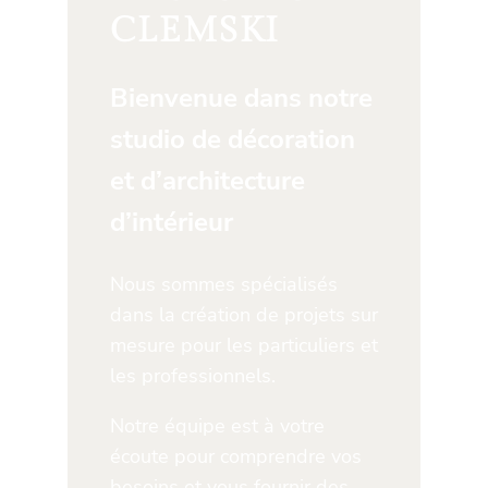
CLEMSKI
Bienvenue dans notre
studio de décoration
et d’architecture
d’intérieur
Nous sommes spécialisés
dans la création de projets sur
mesure pour les particuliers et
les professionnels.
Notre équipe est à votre
écoute pour comprendre vos
besoins et vous fournir des