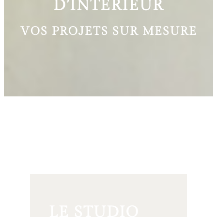
D’INTÉRIEUR
VOS PROJETS SUR MESURE
LE STUDIO