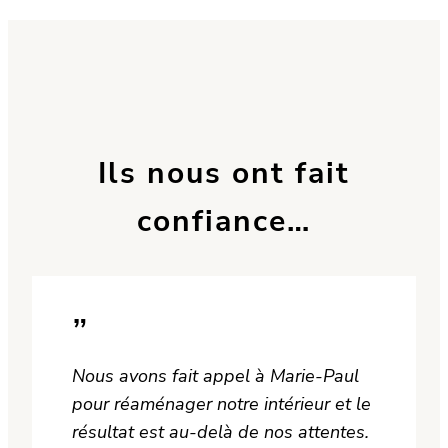
Ils nous ont fait
confiance…
”
Nous avons fait appel à Marie-Paul
pour réaménager notre intérieur et le
résultat est au-delà de nos attentes.