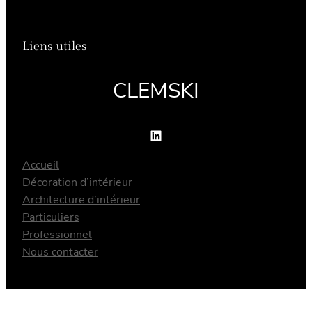
Liens utiles
CLEMSKI
LinkedIn
Accueil
Décoration d’intérieur
Architecture d’intérieur
Particuliers
Professionnel
Nous contacter