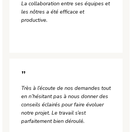
La collaboration entre ses équipes et
les nôtres a été efficace et
productive.
— Justin H.
”
Très à l’écoute de nos demandes tout
en n’hésitant pas à nous donner des
conseils éclairés pour faire évoluer
notre projet. Le travail s’est
parfaitement bien déroul
é
.