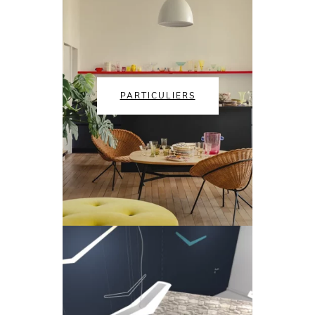
PARTICULIERS