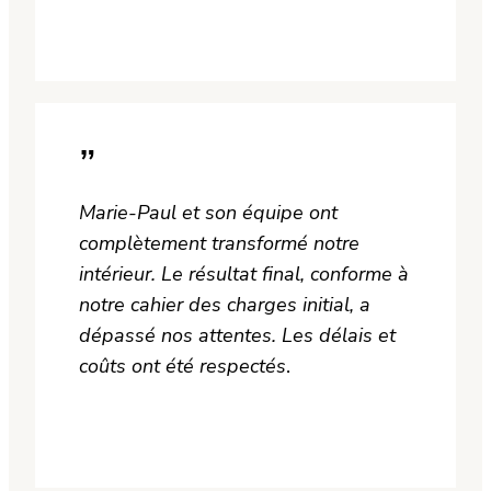
— Claudine K.
”
Marie-Paul et son équipe ont
complètement transformé notre
intérieur. Le résultat final, conforme à
notre cahier des charges initial, a
dépassé nos attentes. Les délais et
coûts ont été respectés
.
— Jean-Pierre M.