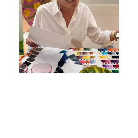
ACCOMPAGNEM
ENT