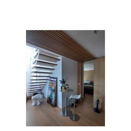
vivre et recevoir.