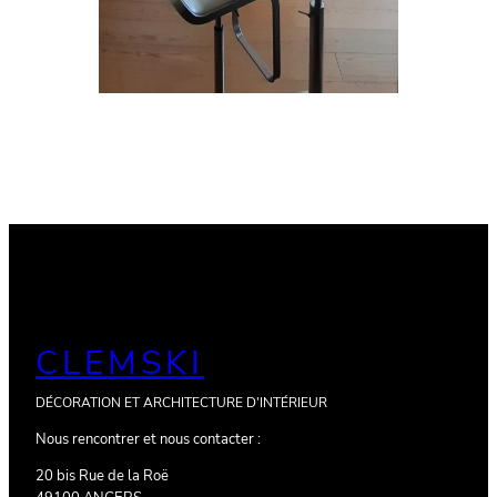
CLEMSKI
DÉCORATION ET ARCHITECTURE D'INTÉRIEUR
Nous rencontrer et nous contacter :
20 bis Rue de la Roë